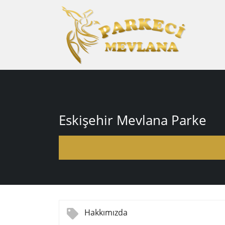
Eskişehir Mevlana Parke
Hakkımızda