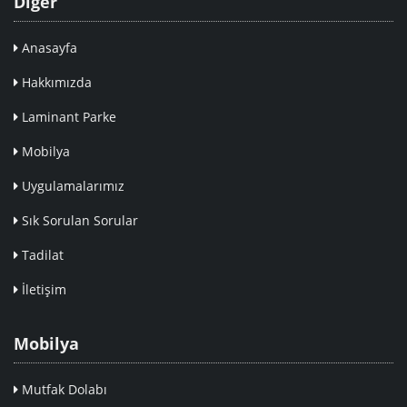
Diğer
Anasayfa
Hakkımızda
Laminant Parke
Mobilya
Uygulamalarımız
Sık Sorulan Sorular
Tadilat
İletişim
Mobilya
Mutfak Dolabı