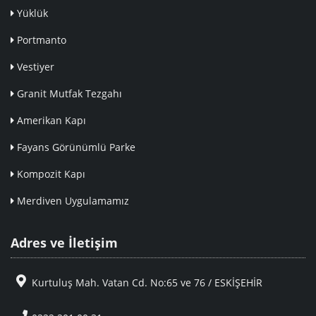
Yüklük
Portmanto
Vestiyer
Granit Mutfak Tezgahı
Amerikan Kapı
Fayans Görünümlü Parke
Kompozit Kapı
Merdiven Uygulamamız
Adres ve İletişim
Kurtuluş Mah. Vatan Cd. No:65 ve 76 / ESKİŞEHİR