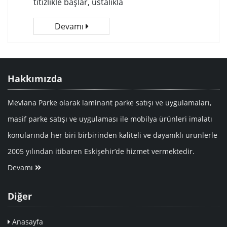
titizlikle başlar, ustalıkla
Devamı
Hakkımızda
Mevlana Parke olarak laminant parke satışı ve uygulamaları,
masif parke satışı ve uygulaması ile mobilya ürünleri imalatı
konularında her biri birbirinden kaliteli ve dayanıklı ürünlerle
2005 yılından itibaren Eskişehir’de hizmet vermektedir.
Devamı
Diğer
Anasayfa