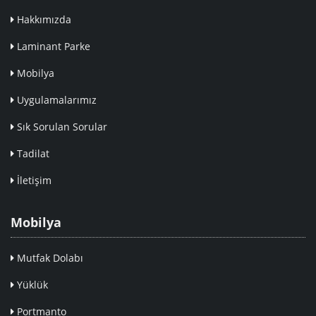
Hakkımızda
Laminant Parke
Mobilya
Uygulamalarımız
Sık Sorulan Sorular
Tadilat
İletişim
Mobilya
Mutfak Dolabı
Yüklük
Portmanto