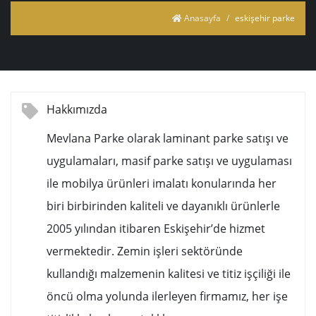
Anasayfa
eskişehir parke
Hakkımızda
Mevlana Parke olarak laminant parke satışı ve
uygulamaları, masif parke satışı ve uygulaması
ile mobilya ürünleri imalatı konularında her
biri birbirinden kaliteli ve dayanıklı ürünlerle
2005 yılından itibaren Eskişehir’de hizmet
vermektedir. Zemin işleri sektöründe
kullandığı malzemenin kalitesi ve titiz işçiliği ile
öncü olma yolunda ilerleyen firmamız, her işe