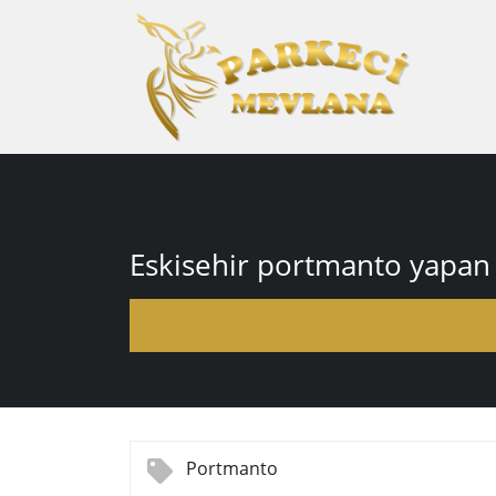
Eskisehir portmanto yapan 
Portmanto