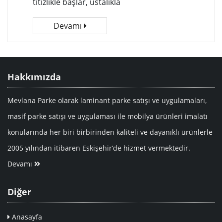
titizlikle başlar, ustalıkla
Devamı
Hakkımızda
Mevlana Parke olarak laminant parke satışı ve uygulamaları,
masif parke satışı ve uygulaması ile mobilya ürünleri imalatı
konularında her biri birbirinden kaliteli ve dayanıklı ürünlerle
2005 yılından itibaren Eskişehir’de hizmet vermektedir.
Devamı
Diğer
Anasayfa