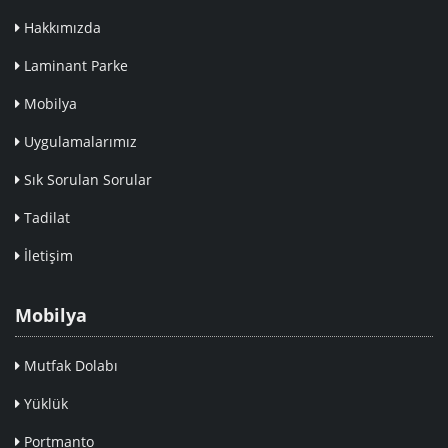
Hakkımızda
Laminant Parke
Mobilya
Uygulamalarımız
Sık Sorulan Sorular
Tadilat
İletişim
Mobilya
Mutfak Dolabı
Yüklük
Portmanto