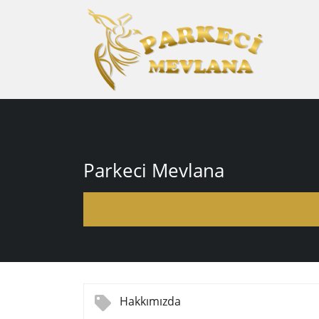
Parkeci Mevlana
Hakkımızda