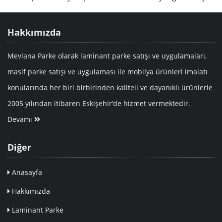
Hakkımızda
Mevlana Parke olarak laminant parke satışı ve uygulamaları,
masif parke satışı ve uygulaması ile mobilya ürünleri imalatı
konularında her biri birbirinden kaliteli ve dayanıklı ürünlerle
2005 yılından itibaren Eskişehir’de hizmet vermektedir.
Devamı
Diğer
Anasayfa
Hakkımızda
Laminant Parke