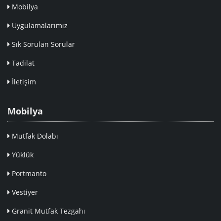
Mobilya
Uygulamalarımız
Sık Sorulan Sorular
Tadilat
İletişim
Mobilya
Mutfak Dolabı
Yüklük
Portmanto
Vestiyer
Granit Mutfak Tezgahı