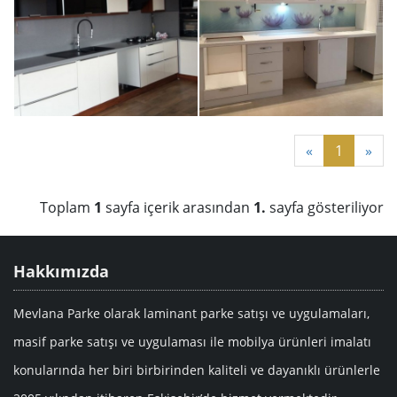
«
1
»
Toplam
1
sayfa içerik arasından
1.
sayfa gösteriliyor
Hakkımızda
Mevlana Parke olarak laminant parke satışı ve uygulamaları,
masif parke satışı ve uygulaması ile mobilya ürünleri imalatı
konularında her biri birbirinden kaliteli ve dayanıklı ürünlerle