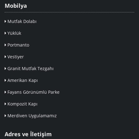
Mobilya
Mutfak Dolabı
Yüklük
Portmanto
Vestiyer
Granit Mutfak Tezgahı
Amerikan Kapı
Fayans Görünümlü Parke
Kompozit Kapı
Merdiven Uygulamamız
Adres ve İletişim