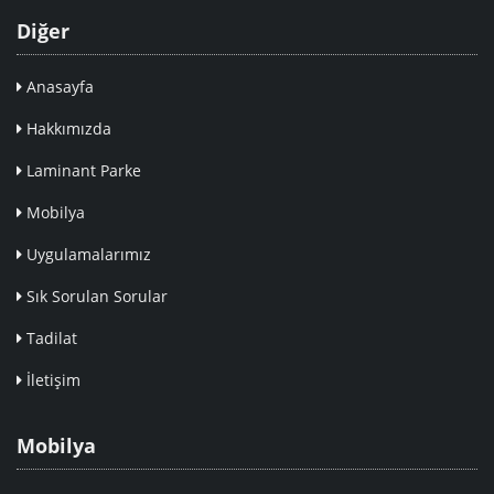
Diğer
Anasayfa
Hakkımızda
Laminant Parke
Mobilya
Uygulamalarımız
Sık Sorulan Sorular
Tadilat
İletişim
Mobilya