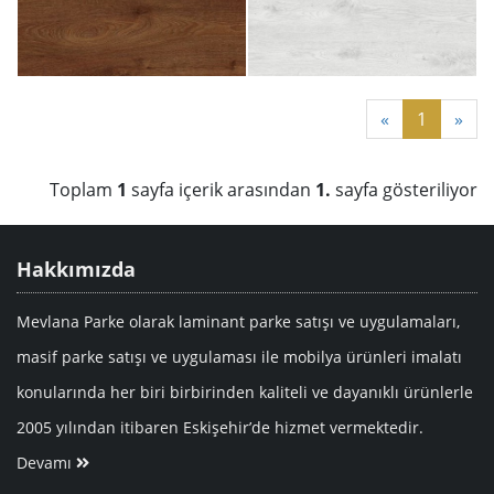
«
1
»
Toplam
1
sayfa içerik arasından
1.
sayfa gösteriliyor
Hakkımızda
Mevlana Parke olarak laminant parke satışı ve uygulamaları,
masif parke satışı ve uygulaması ile mobilya ürünleri imalatı
konularında her biri birbirinden kaliteli ve dayanıklı ürünlerle
2005 yılından itibaren Eskişehir’de hizmet vermektedir.
Devamı