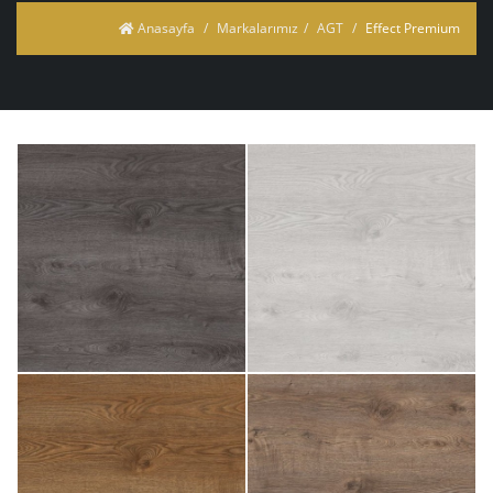
Anasayfa
Markalarımız
AGT
Effect Premium