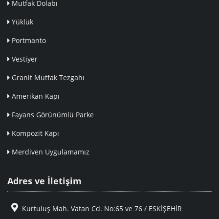
Mutfak Dolabı
Yüklük
Portmanto
Vestiyer
Granit Mutfak Tezgahı
Amerikan Kapı
Fayans Görünümlü Parke
Kompozit Kapı
Merdiven Uygulamamız
Adres ve İletişim
Kurtuluş Mah. Vatan Cd. No:65 ve 76 / ESKİŞEHİR