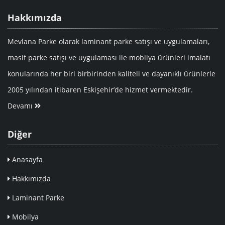
Hakkımızda
Mevlana Parke olarak laminant parke satışı ve uygulamaları,
masif parke satışı ve uygulaması ile mobilya ürünleri imalatı
konularında her biri birbirinden kaliteli ve dayanıklı ürünlerle
2005 yılından itibaren Eskişehir’de hizmet vermektedir.
Devamı
Diğer
Anasayfa
Hakkımızda
Laminant Parke
Mobilya