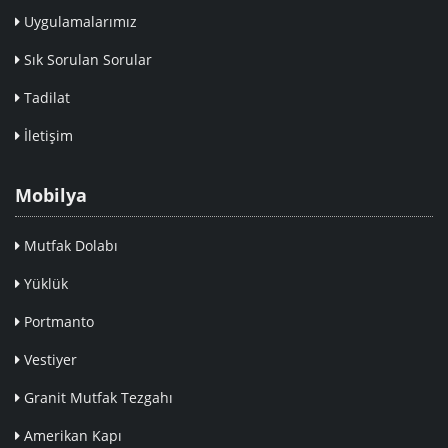
Uygulamalarımız
Sık Sorulan Sorular
Tadilat
İletişim
Mobilya
Mutfak Dolabı
Yüklük
Portmanto
Vestiyer
Granit Mutfak Tezgahı
Amerikan Kapı