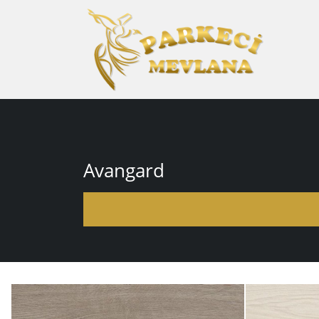
Avangard