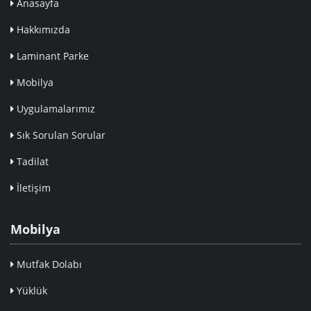
Anasayfa
Hakkımızda
Laminant Parke
Mobilya
Uygulamalarımız
Sık Sorulan Sorular
Tadilat
İletişim
Mobilya
Mutfak Dolabı
Yüklük