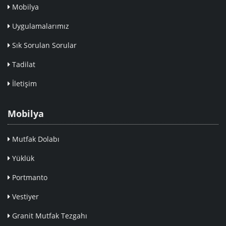
Mobilya
Uygulamalarımız
Sık Sorulan Sorular
Tadilat
İletişim
Mobilya
Mutfak Dolabı
Yüklük
Portmanto
Vestiyer
Granit Mutfak Tezgahı