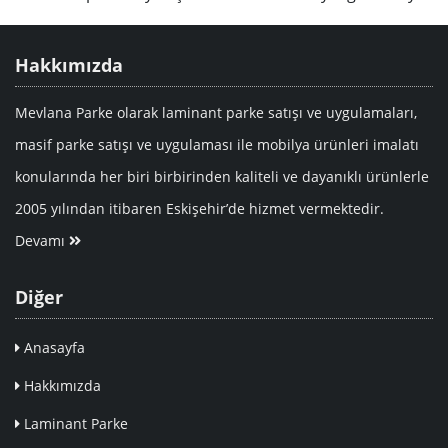
Hakkımızda
Mevlana Parke olarak laminant parke satışı ve uygulamaları,
masif parke satışı ve uygulaması ile mobilya ürünleri imalatı
konularında her biri birbirinden kaliteli ve dayanıklı ürünlerle
2005 yılından itibaren Eskişehir’de hizmet vermektedir.
Devamı
Diğer
Anasayfa
Hakkımızda
Laminant Parke