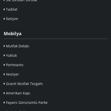
Tadilat
İletişim
Mobilya
Mutfak Dolabı
Yüklük
Portmanto
Vestiyer
Granit Mutfak Tezgahı
Amerikan Kapı
Fayans Görünümlü Parke