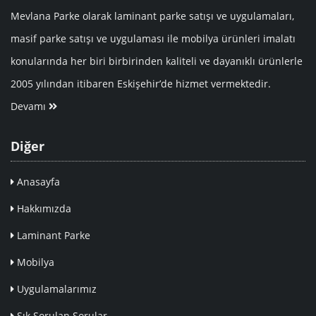
Mevlana Parke olarak laminant parke satışı ve uygulamaları,
masif parke satışı ve uygulaması ile mobilya ürünleri imalatı
konularında her biri birbirinden kaliteli ve dayanıklı ürünlerle
2005 yılından itibaren Eskişehir’de hizmet vermektedir.
Devamı
Diğer
Anasayfa
Hakkımızda
Laminant Parke
Mobilya
Uygulamalarımız
Sık Sorulan Sorular