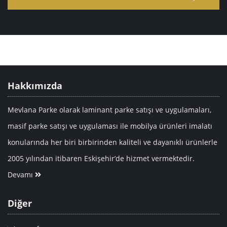
Hakkımızda
Mevlana Parke olarak laminant parke satışı ve uygulamaları,
masif parke satışı ve uygulaması ile mobilya ürünleri imalatı
konularında her biri birbirinden kaliteli ve dayanıklı ürünlerle
2005 yılından itibaren Eskişehir’de hizmet vermektedir.
Devamı
Diğer