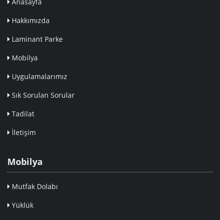
Anasayfa
Hakkımızda
Laminant Parke
Mobilya
Uygulamalarımız
Sık Sorulan Sorular
Tadilat
İletişim
Mobilya
Mutfak Dolabı
Yüklük