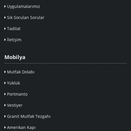
Uygulamalarımız
Sık Sorulan Sorular
Tadilat
İletişim
Mobilya
Mutfak Dolabı
Yüklük
Portmanto
Vestiyer
Granit Mutfak Tezgahı
Amerikan Kapı