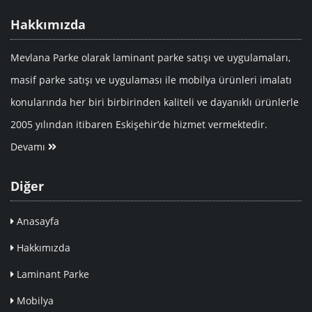
Hakkımızda
Mevlana Parke olarak laminant parke satışı ve uygulamaları,
masif parke satışı ve uygulaması ile mobilya ürünleri imalatı
konularında her biri birbirinden kaliteli ve dayanıklı ürünlerle
2005 yılından itibaren Eskişehir’de hizmet vermektedir.
Devamı
Diğer
Anasayfa
Hakkımızda
Laminant Parke
Mobilya