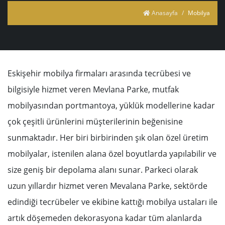
Anasayfa
Mobilya
Eskişehir mobilya firmaları arasında tecrübesi ve
bilgisiyle hizmet veren Mevlana Parke, mutfak
mobilyasından portmantoya, yüklük modellerine kadar
çok çeşitli ürünlerini müşterilerinin beğenisine
sunmaktadır. Her biri birbirinden şık olan özel üretim
mobilyalar, istenilen alana özel boyutlarda yapılabilir ve
size geniş bir depolama alanı sunar. Parkeci olarak
uzun yıllardır hizmet veren Mevalana Parke, sektörde
edindiği tecrübeler ve ekibine kattığı mobilya ustaları ile
artık döşemeden dekorasyona kadar tüm alanlarda