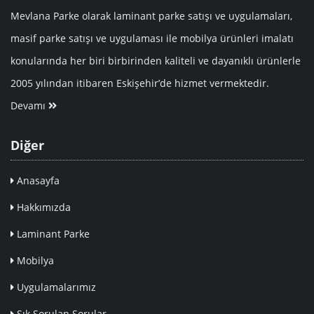
Mevlana Parke olarak laminant parke satışı ve uygulamaları,
masif parke satışı ve uygulaması ile mobilya ürünleri imalatı
konularında her biri birbirinden kaliteli ve dayanıklı ürünlerle
2005 yılından itibaren Eskişehir’de hizmet vermektedir.
Devamı
Diğer
Anasayfa
Hakkımızda
Laminant Parke
Mobilya
Uygulamalarımız
Sık Sorulan Sorular