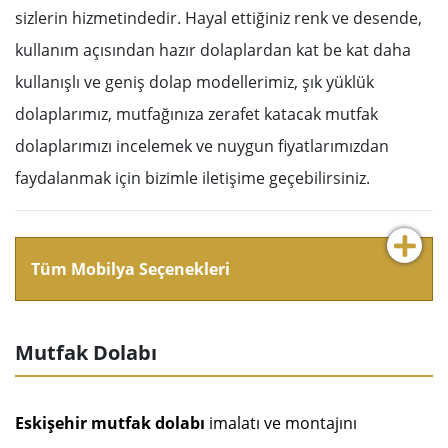
sizlerin hizmetindedir. Hayal ettiğiniz renk ve desende,
kullanım açısından hazır dolaplardan kat be kat daha
kullanışlı ve geniş dolap modellerimiz, şık yüklük
dolaplarımız, mutfağınıza zerafet katacak mutfak
dolaplarımızı incelemek ve nuygun fiyatlarımızdan
faydalanmak için bizimle iletişime geçebilirsiniz.
Tüm Mobilya Seçenekleri
Mutfak Dolabı
Eskişehir mutfak dolabı
imalatı ve montajını