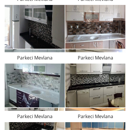
Parkeci Mevlana
Parkeci Mevlana
Parkeci Mevlana
Parkeci Mevlana