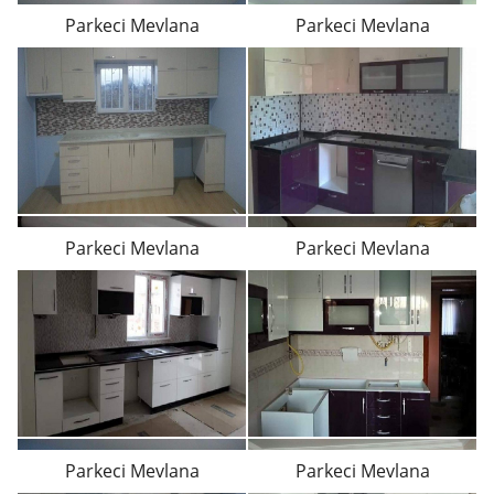
Parkeci Mevlana
Parkeci Mevlana
Parkeci Mevlana
Parkeci Mevlana
Parkeci Mevlana
Parkeci Mevlana