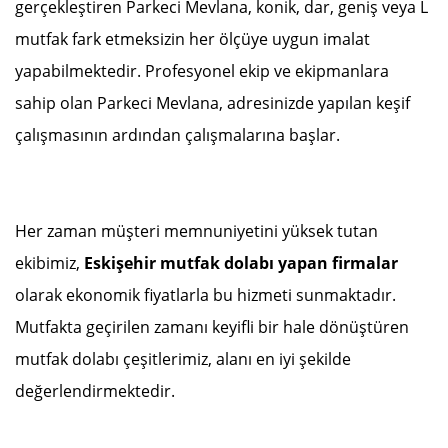
gerçekleştiren Parkeci Mevlana, konik, dar, geniş veya L
mutfak fark etmeksizin her ölçüye uygun imalat
yapabilmektedir. Profesyonel ekip ve ekipmanlara
sahip olan Parkeci Mevlana, adresinizde yapılan keşif
çalışmasının ardından çalışmalarına başlar.
Her zaman müşteri memnuniyetini yüksek tutan
ekibimiz,
Eskişehir mutfak dolabı yapan firmalar
olarak ekonomik fiyatlarla bu hizmeti sunmaktadır.
Mutfakta geçirilen zamanı keyifli bir hale dönüştüren
mutfak dolabı çeşitlerimiz, alanı en iyi şekilde
değerlendirmektedir.