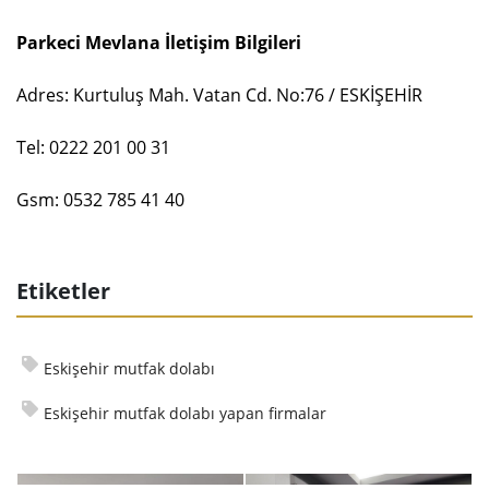
Parkeci Mevlana İletişim Bilgileri
Adres: Kurtuluş Mah. Vatan Cd. No:76 / ESKİŞEHİR
Tel: 0222 201 00 31
Gsm: 0532 785 41 40
Etiketler
Eskişehir mutfak dolabı
Eskişehir mutfak dolabı yapan firmalar