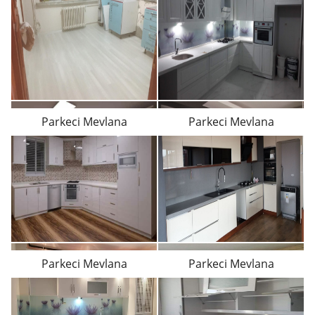
Parkeci Mevlana
Parkeci Mevlana
Parkeci Mevlana
Parkeci Mevlana