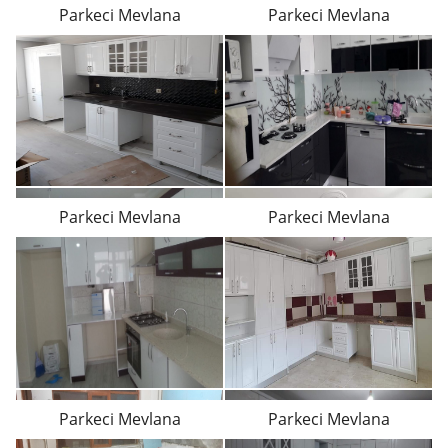
Parkeci Mevlana
Parkeci Mevlana
Parkeci Mevlana
Parkeci Mevlana
Parkeci Mevlana
Parkeci Mevlana