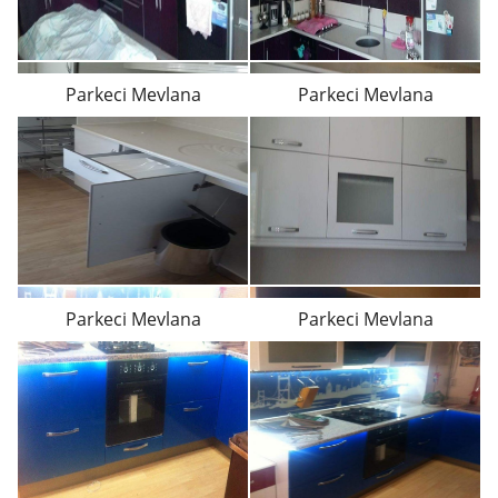
Parkeci Mevlana
Parkeci Mevlana
Parkeci Mevlana
Parkeci Mevlana