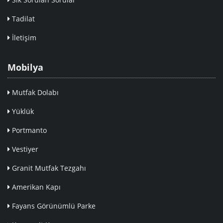
Tadilat
İletişim
Mobilya
Mutfak Dolabı
Yüklük
Portmanto
Vestiyer
Granit Mutfak Tezgahı
Amerikan Kapı
Fayans Görünümlü Parke