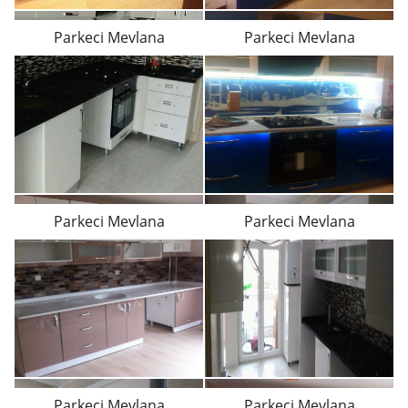
Parkeci Mevlana
Parkeci Mevlana
Parkeci Mevlana
Parkeci Mevlana
Parkeci Mevlana
Parkeci Mevlana