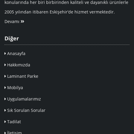
konularında her biri birbirinden kaliteli ve dayanıklı ürünlerle
2005 yılından itibaren Eskişehir’de hizmet vermektedir.
Devamı
Diğer
Anasayfa
Hakkımızda
Laminant Parke
Mobilya
Uygulamalarımız
Sık Sorulan Sorular
Tadilat
İletişim