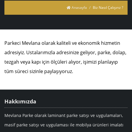
Anasayfa
Biz Nasıl Çalışırız ?
Parkeci Mevlana olarak kaliteli ve ekonomik hizmetin
adresiyiz. Ustalarımızla adresinize geliyor, parke, dolap,
tezgah veya kapı için ölçüleri alıyor, işimizi planlayıp
tüm süreci sizinle paylaşıyoruz.
Hakkımızda
Mevlana Parke olarak laminant parke satışı ve uygulamaları,
masif parke satışı ve uygulaması ile mobilya ürünleri imalatı