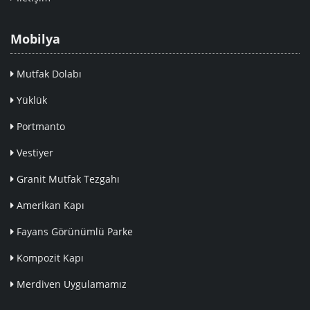
Mobilya
Mutfak Dolabı
Yüklük
Portmanto
Vestiyer
Granit Mutfak Tezgahı
Amerikan Kapı
Fayans Görünümlü Parke
Kompozit Kapı
Merdiven Uygulamamız