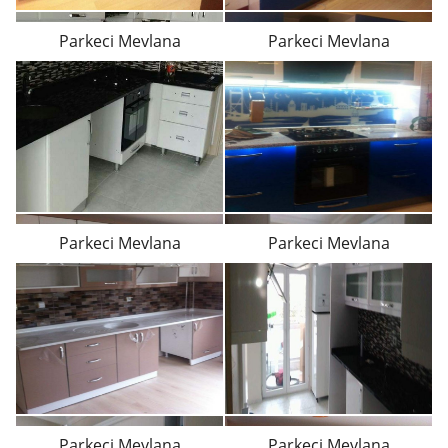
Parkeci Mevlana
Parkeci Mevlana
Parkeci Mevlana
Parkeci Mevlana
Parkeci Mevlana
Parkeci Mevlana