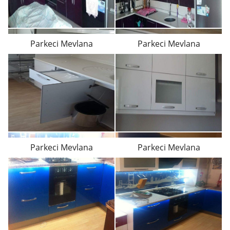
Parkeci Mevlana
Parkeci Mevlana
Parkeci Mevlana
Parkeci Mevlana