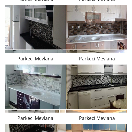
Parkeci Mevlana
Parkeci Mevlana
Parkeci Mevlana
Parkeci Mevlana