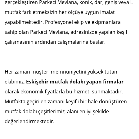
gerçekleştiren Parkeci Mevlana, konik, dar, geniş veya L
mutfak fark etmeksizin her ölçüye uygun imalat
yapabilmektedir. Profesyonel ekip ve ekipmanlara
sahip olan Parkeci Mevlana, adresinizde yapılan keşif
çalışmasının ardından çalışmalarına başlar.
Her zaman müşteri memnuniyetini yüksek tutan
ekibimiz,
Eskişehir mutfak dolabı yapan firmalar
olarak ekonomik fiyatlarla bu hizmeti sunmaktadır.
Mutfakta geçirilen zamanı keyifli bir hale dönüştüren
mutfak dolabı çeşitlerimiz, alanı en iyi şekilde
değerlendirmektedir.