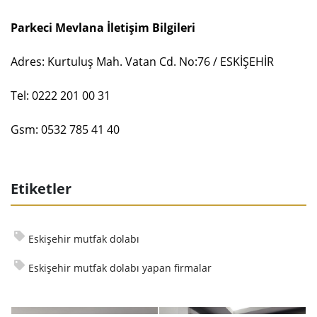
Parkeci Mevlana İletişim Bilgileri
Adres: Kurtuluş Mah. Vatan Cd. No:76 / ESKİŞEHİR
Tel: 0222 201 00 31
Gsm: 0532 785 41 40
Etiketler
Eskişehir mutfak dolabı
Eskişehir mutfak dolabı yapan firmalar