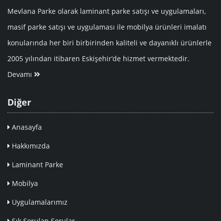
Mevlana Parke olarak laminant parke satışı ve uygulamaları,
masif parke satışı ve uygulaması ile mobilya ürünleri imalatı
konularında her biri birbirinden kaliteli ve dayanıklı ürünlerle
2005 yılından itibaren Eskişehir’de hizmet vermektedir.
Devamı
Diğer
Anasayfa
Hakkımızda
Laminant Parke
Mobilya
Uygulamalarımız
Sık Sorulan Sorular