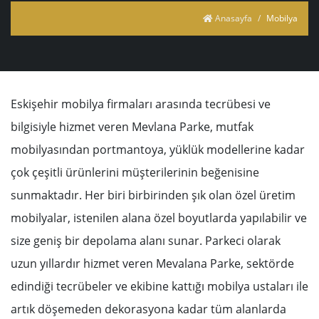
Anasayfa
Mobilya
Eskişehir mobilya firmaları arasında tecrübesi ve
bilgisiyle hizmet veren Mevlana Parke, mutfak
mobilyasından portmantoya, yüklük modellerine kadar
çok çeşitli ürünlerini müşterilerinin beğenisine
sunmaktadır. Her biri birbirinden şık olan özel üretim
mobilyalar, istenilen alana özel boyutlarda yapılabilir ve
size geniş bir depolama alanı sunar. Parkeci olarak
uzun yıllardır hizmet veren Mevalana Parke, sektörde
edindiği tecrübeler ve ekibine kattığı mobilya ustaları ile
artık döşemeden dekorasyona kadar tüm alanlarda