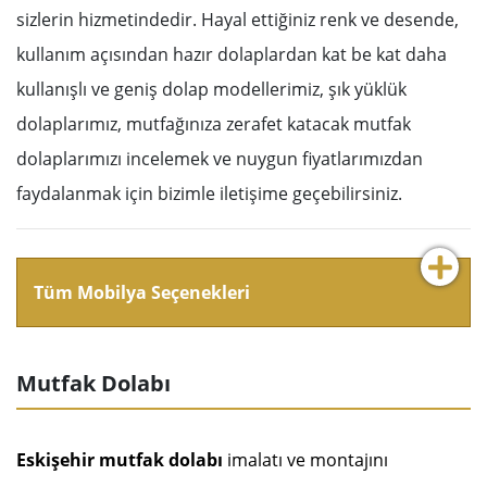
sizlerin hizmetindedir. Hayal ettiğiniz renk ve desende,
kullanım açısından hazır dolaplardan kat be kat daha
kullanışlı ve geniş dolap modellerimiz, şık yüklük
dolaplarımız, mutfağınıza zerafet katacak mutfak
dolaplarımızı incelemek ve nuygun fiyatlarımızdan
faydalanmak için bizimle iletişime geçebilirsiniz.
Tüm Mobilya Seçenekleri
Mutfak Dolabı
Eskişehir mutfak dolabı
imalatı ve montajını