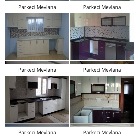
Parkeci Mevlana
Parkeci Mevlana
Parkeci Mevlana
Parkeci Mevlana
Parkeci Mevlana
Parkeci Mevlana