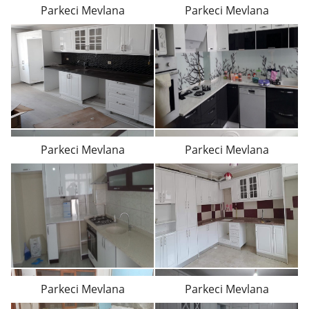
Parkeci Mevlana
Parkeci Mevlana
Parkeci Mevlana
Parkeci Mevlana
Parkeci Mevlana
Parkeci Mevlana