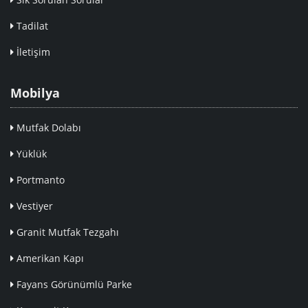
Tadilat
İletişim
Mobilya
Mutfak Dolabı
Yüklük
Portmanto
Vestiyer
Granit Mutfak Tezgahı
Amerikan Kapı
Fayans Görünümlü Parke