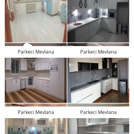
Parkeci Mevlana
Parkeci Mevlana
Parkeci Mevlana
Parkeci Mevlana