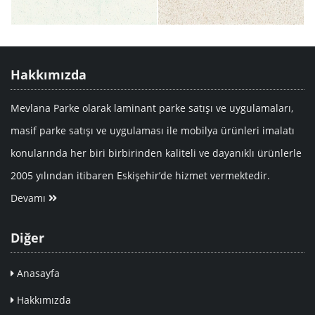
Hakkımızda
Mevlana Parke olarak laminant parke satışı ve uygulamaları,
masif parke satışı ve uygulaması ile mobilya ürünleri imalatı
konularında her biri birbirinden kaliteli ve dayanıklı ürünlerle
2005 yılından itibaren Eskişehir’de hizmet vermektedir.
Devamı
Diğer
Anasayfa
Hakkımızda