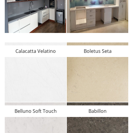
Calacatta Velatino
Boletus Seta
Belluno Soft Touch
Babillon