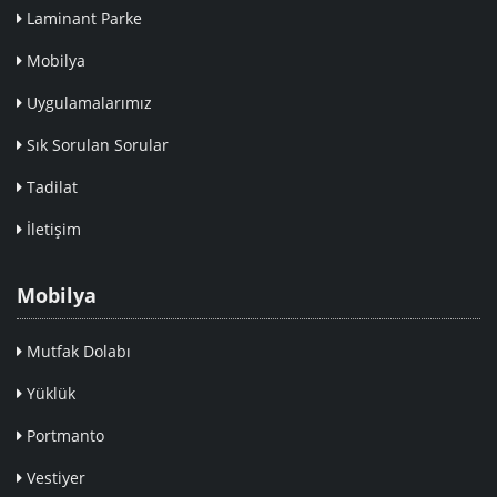
Laminant Parke
Mobilya
Uygulamalarımız
Sık Sorulan Sorular
Tadilat
İletişim
Mobilya
Mutfak Dolabı
Yüklük
Portmanto
Vestiyer