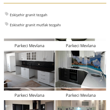
Eskişehir granit tezgah
Eskisehir granit mutfak tezgahı
Parkeci Mevlana
Parkeci Mevlana
Parkeci Mevlana
Parkeci Mevlana