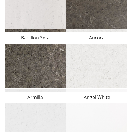
Babillon Seta
Aurora
Armilla
Angel White