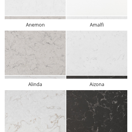
Anemon
Amalfi
Alinda
Aizona