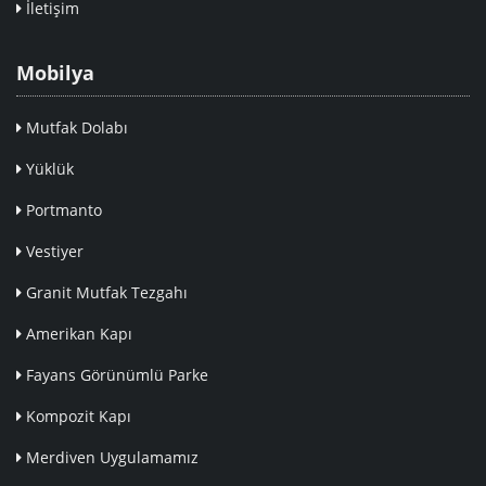
İletişim
Mobilya
Mutfak Dolabı
Yüklük
Portmanto
Vestiyer
Granit Mutfak Tezgahı
Amerikan Kapı
Fayans Görünümlü Parke
Kompozit Kapı
Merdiven Uygulamamız