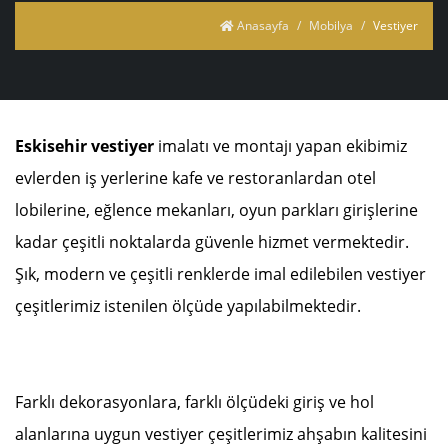
Anasayfa
Mobilya
Vestiyer
Eskisehir vestiyer
imalatı ve montajı yapan ekibimiz
evlerden iş yerlerine kafe ve restoranlardan otel
lobilerine, eğlence mekanları, oyun parkları girişlerine
kadar çeşitli noktalarda güvenle hizmet vermektedir.
Şık, modern ve çeşitli renklerde imal edilebilen vestiyer
çeşitlerimiz istenilen ölçüde yapılabilmektedir.
Farklı dekorasyonlara, farklı ölçüdeki giriş ve hol
alanlarına uygun vestiyer çeşitlerimiz ahşabın kalitesini