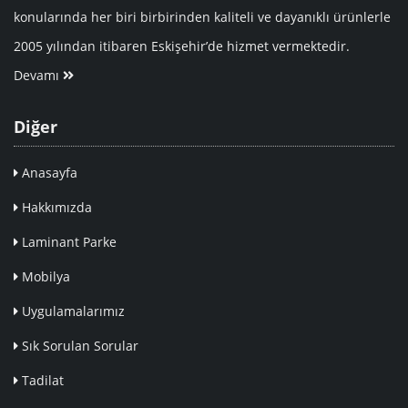
konularında her biri birbirinden kaliteli ve dayanıklı ürünlerle
2005 yılından itibaren Eskişehir’de hizmet vermektedir.
Devamı
Diğer
Anasayfa
Hakkımızda
Laminant Parke
Mobilya
Uygulamalarımız
Sık Sorulan Sorular
Tadilat