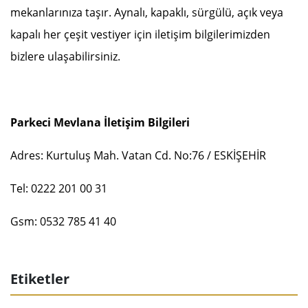
mekanlarınıza taşır. Aynalı, kapaklı, sürgülü, açık veya
kapalı her çeşit vestiyer için iletişim bilgilerimizden
bizlere ulaşabilirsiniz.
Parkeci Mevlana İletişim Bilgileri
Adres: Kurtuluş Mah. Vatan Cd. No:76 / ESKİŞEHİR
Tel: 0222 201 00 31
Gsm: 0532 785 41 40
Etiketler