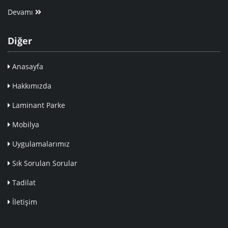
Devamı
Diğer
Anasayfa
Hakkımızda
Laminant Parke
Mobilya
Uygulamalarımız
Sık Sorulan Sorular
Tadilat
İletişim