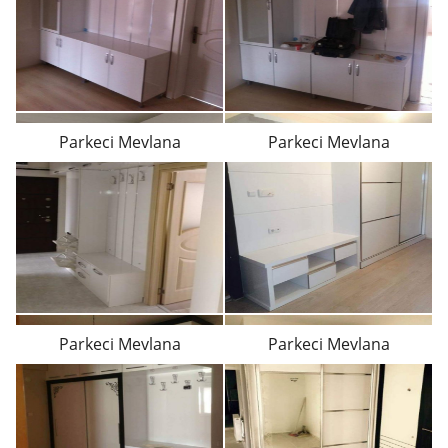
Parkeci Mevlana
Parkeci Mevlana
Parkeci Mevlana
Parkeci Mevlana