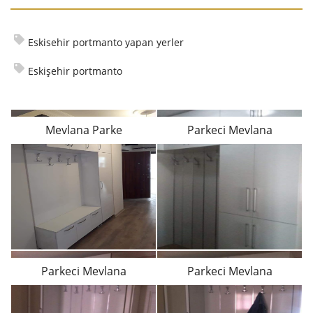
Eskisehir portmanto yapan yerler
Eskişehir portmanto
Mevlana Parke
Parkeci Mevlana
Parkeci Mevlana
Parkeci Mevlana