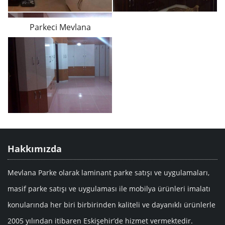
Parkeci Mevlana
Hakkımızda
Mevlana Parke olarak laminant parke satışı ve uygulamaları,
masif parke satışı ve uygulaması ile mobilya ürünleri imalatı
konularında her biri birbirinden kaliteli ve dayanıklı ürünlerle
2005 yılından itibaren Eskişehir’de hizmet vermektedir.