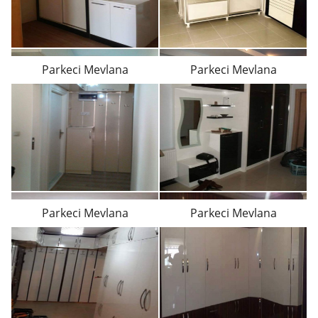
Parkeci Mevlana
Parkeci Mevlana
Parkeci Mevlana
Parkeci Mevlana