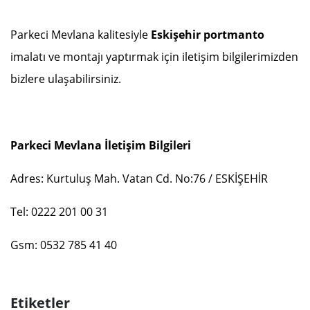
Parkeci Mevlana kalitesiyle
Eskişehir portmanto
imalatı ve montajı yaptırmak için iletişim bilgilerimizden
bizlere ulaşabilirsiniz.
Parkeci Mevlana İletişim Bilgileri
Adres: Kurtuluş Mah. Vatan Cd. No:76 / ESKİŞEHİR
Tel: 0222 201 00 31
Gsm: 0532 785 41 40
Etiketler