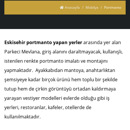
Anasayfa
Mobilya
Portmanto
Eskisehir portmanto yapan yerler
arasında yer alan
Parkeci Mevlana, giriş alanını daraltmayacak, kullanışlı,
istenilen renkte portmanto imalatı ve montajını
yapmaktadır. Ayakkabıdan mantoya, anahtarlıktan
şemsiyeye kadar birçok ürünü hem toplu bir şekilde
tutup hem de çirkin görüntüyü ortadan kaldırmaya
yarayan vestiyer modelleri evlerde olduğu gibi iş
yerleri, restoranlar, kafeler, otellerde de
kullanılmaktadır.