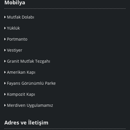
Mobilya
Mutfak Dolabı
Yüklük
Portmanto
Vestiyer
Granit Mutfak Tezgahı
Amerikan Kapı
Fayans Görünümlü Parke
Kompozit Kapı
Merdiven Uygulamamız
Adres ve İletişim